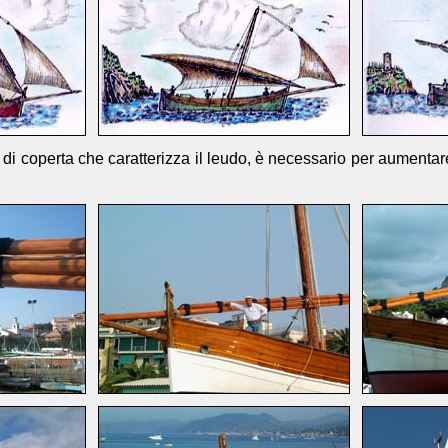
i coperta che caratterizza il leudo, è necessario per aumentare 