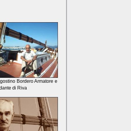
gostino Bordero Armatore e
ante di Riva