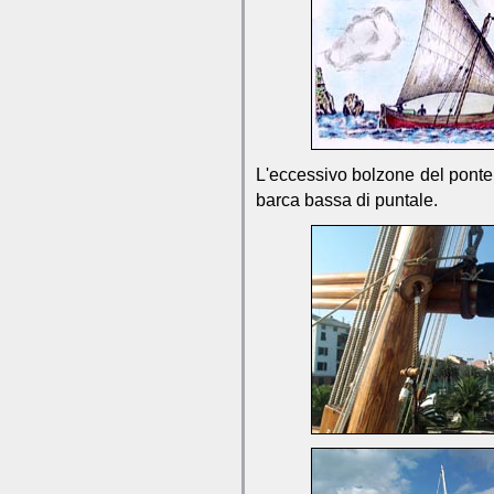
L'eccessivo bolzone del ponte d
barca bassa di puntale.