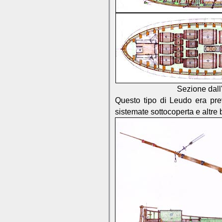
Sezione dall'
Questo tipo di Leudo era prev
sistemate sottocoperta e altre